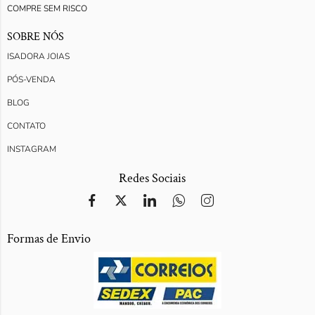
COMPRE SEM RISCO
SOBRE NÓS
ISADORA JOIAS
PÓS-VENDA
BLOG
CONTATO
INSTAGRAM
Redes Sociais
Formas de Envio