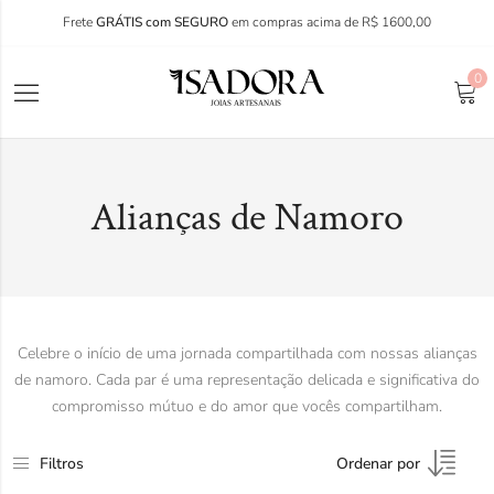
Frete
GRÁTIS com SEGURO
em compras acima de R$ 1600,00
0
Alianças de Namoro
Celebre o início de uma jornada compartilhada com nossas alianças
de namoro. Cada par é uma representação delicada e significativa do
compromisso mútuo e do amor que vocês compartilham.
Filtros
Ordenar por