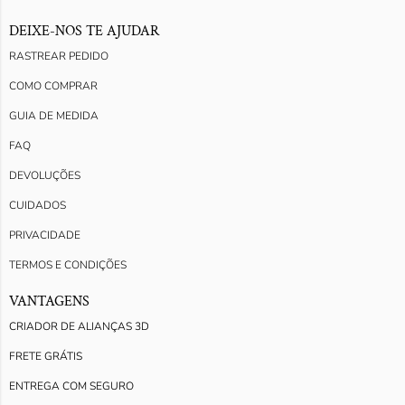
DEIXE-NOS TE AJUDAR
RASTREAR PEDIDO
COMO COMPRAR
GUIA DE MEDIDA
FAQ
DEVOLUÇÕES
CUIDADOS
PRIVACIDADE
TERMOS E CONDIÇÕES
VANTAGENS
CRIADOR DE ALIANÇAS 3D
FRETE GRÁTIS
ENTREGA COM SEGURO