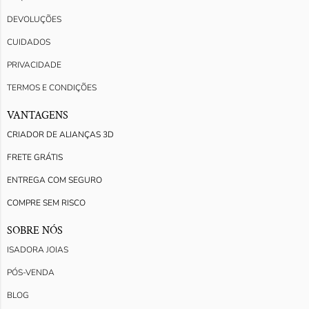
DEVOLUÇÕES
CUIDADOS
PRIVACIDADE
TERMOS E CONDIÇÕES
VANTAGENS
CRIADOR DE ALIANÇAS 3D
FRETE GRÁTIS
ENTREGA COM SEGURO
COMPRE SEM RISCO
SOBRE NÓS
ISADORA JOIAS
PÓS-VENDA
BLOG