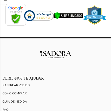
DEIXE-NOS TE AJUDAR
RASTREAR PEDIDO
COMO COMPRAR
GUIA DE MEDIDA
FAQ