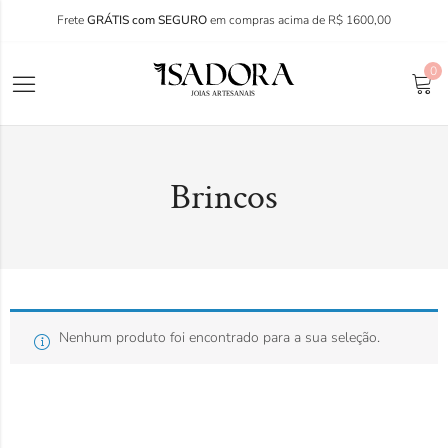
Frete
GRÁTIS com SEGURO
em compras acima de R$ 1600,00
0
Brincos
Nenhum produto foi encontrado para a sua seleção.