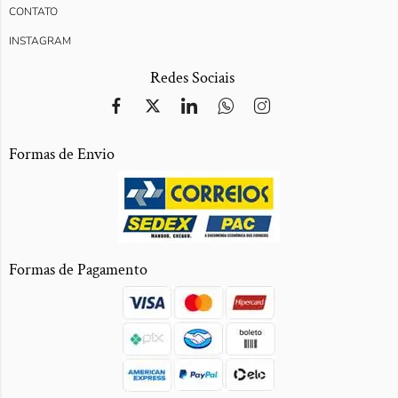
CONTATO
INSTAGRAM
Redes Sociais
Formas de Envio
Formas de Pagamento