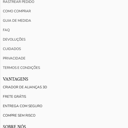
RASTREAR PEDIDO
COMO COMPRAR
GUIA DE MEDIDA
FAQ
DEVOLUÇÕES
CUIDADOS
PRIVACIDADE
TERMOS E CONDIÇÕES
VANTAGENS
CRIADOR DE ALIANÇAS 3D
FRETE GRÁTIS
ENTREGA COM SEGURO
COMPRE SEM RISCO
SOBRE NÓS