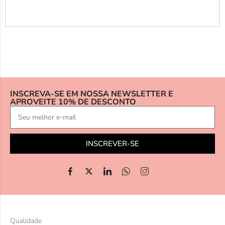
INSCREVA-SE EM NOSSA NEWSLETTER E
APROVEITE 10% DE DESCONTO
INSCREVER-SE
Qualidade