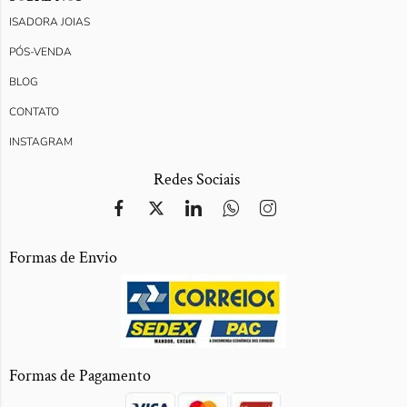
ISADORA JOIAS
PÓS-VENDA
BLOG
CONTATO
INSTAGRAM
Redes Sociais
Formas de Envio
Formas de Pagamento