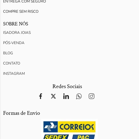
ENTREGA COM SEGURO
COMPRE SEM RISCO
SOBRE NÓS
ISADORA JOIAS
PÓS-VENDA
BLOG
CONTATO
INSTAGRAM
Redes Sociais
Formas de Envio