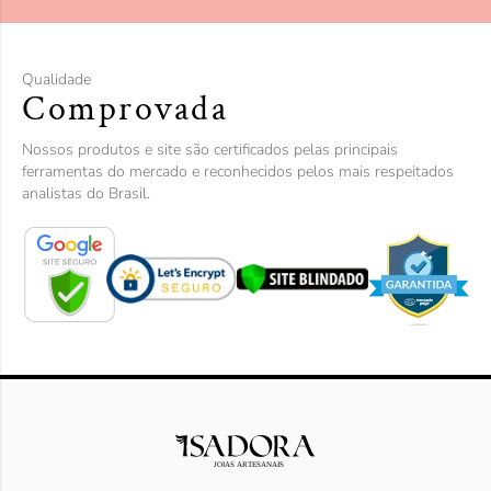
Qualidade
Comprovada
Nossos produtos e site são certificados pelas principais
ferramentas do mercado e reconhecidos pelos mais respeitados
analistas do Brasil.