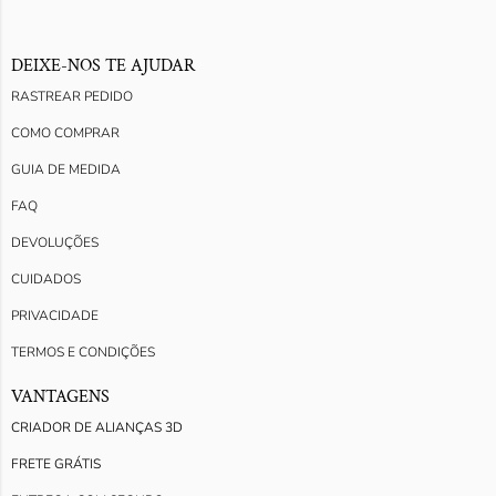
DEIXE-NOS TE AJUDAR
RASTREAR PEDIDO
COMO COMPRAR
GUIA DE MEDIDA
FAQ
DEVOLUÇÕES
CUIDADOS
PRIVACIDADE
TERMOS E CONDIÇÕES
VANTAGENS
CRIADOR DE ALIANÇAS 3D
FRETE GRÁTIS