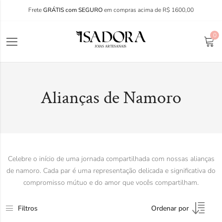
Frete
GRÁTIS com SEGURO
em compras acima de R$ 1600,00
0
Alianças de Namoro
Celebre o início de uma jornada compartilhada com nossas alianças
de namoro. Cada par é uma representação delicada e significativa do
compromisso mútuo e do amor que vocês compartilham.
Filtros
Ordenar por