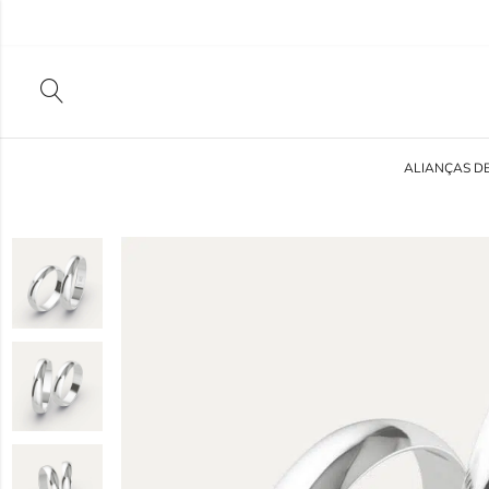
ALIANÇAS D