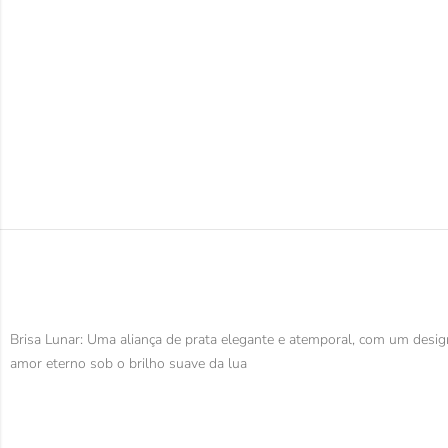
Brisa Lunar: Uma aliança de prata elegante e atemporal, com um design 
amor eterno sob o brilho suave da lua