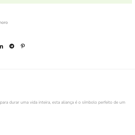
moro
para durar uma vida inteira, esta aliança é o símbolo perfeito de um