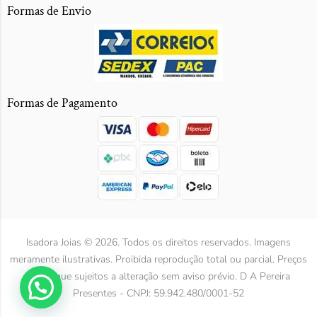
Formas de Envio
Formas de Pagamento
Isadora Joias © 2026. Todos os direitos reservados. Imagens
meramente ilustrativas. Proibida reprodução total ou parcial. Preços
e Estoque sujeitos a alteração sem aviso prévio. D A Pereira
Presentes - CNPJ: 59.942.480/0001-52