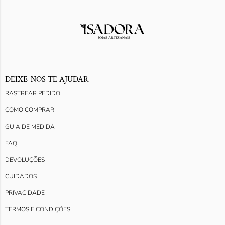
DEIXE-NOS TE AJUDAR
RASTREAR PEDIDO
COMO COMPRAR
GUIA DE MEDIDA
FAQ
DEVOLUÇÕES
CUIDADOS
PRIVACIDADE
TERMOS E CONDIÇÕES