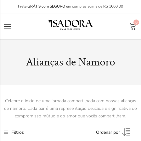
Frete
GRÁTIS com SEGURO
em compras acima de R$ 1600,00
0
Alianças de Namoro
Celebre o início de uma jornada compartilhada com nossas alianças
de namoro. Cada par é uma representação delicada e significativa do
compromisso mútuo e do amor que vocês compartilham.
Filtros
Ordenar por