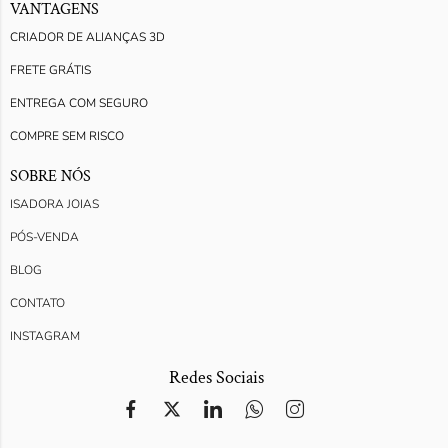
VANTAGENS
CRIADOR DE ALIANÇAS 3D
FRETE GRÁTIS
ENTREGA COM SEGURO
COMPRE SEM RISCO
SOBRE NÓS
ISADORA JOIAS
PÓS-VENDA
BLOG
CONTATO
INSTAGRAM
Redes Sociais