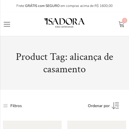
Frete
GRÁTIS com SEGURO
em compras acima de R$ 1600,00
0
Product Tag: alicança de
casamento
Filtros
Ordenar por