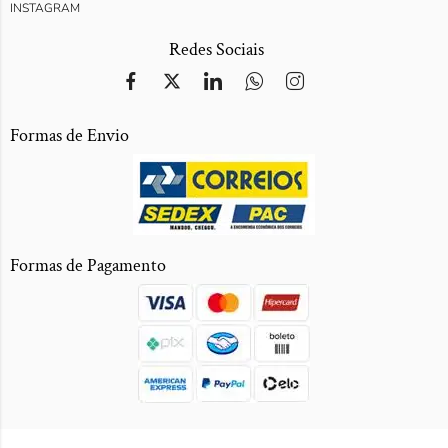
INSTAGRAM
Redes Sociais
Formas de Envio
Formas de Pagamento