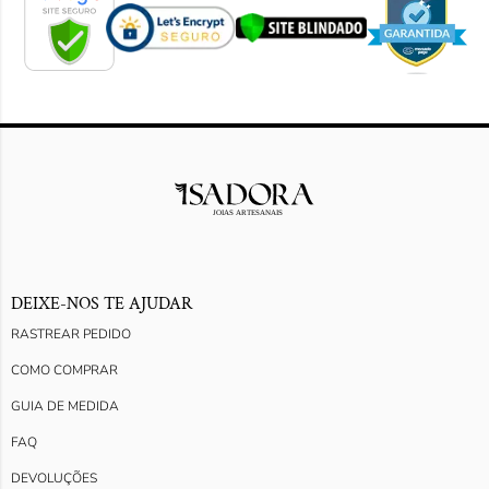
DEIXE-NOS TE AJUDAR
RASTREAR PEDIDO
COMO COMPRAR
GUIA DE MEDIDA
FAQ
DEVOLUÇÕES