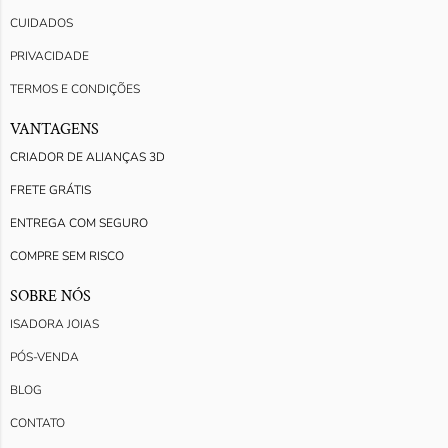
CUIDADOS
PRIVACIDADE
TERMOS E CONDIÇÕES
VANTAGENS
CRIADOR DE ALIANÇAS 3D
FRETE GRÁTIS
ENTREGA COM SEGURO
COMPRE SEM RISCO
SOBRE NÓS
ISADORA JOIAS
PÓS-VENDA
BLOG
CONTATO