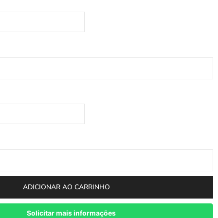
ADICIONAR AO CARRINHO
Solicitar mais informações