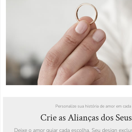
Personalize sua história de amor em cada
Crie as Alianças dos Seu
Deixe o amor guiar cada escolha. Seu design exclusi