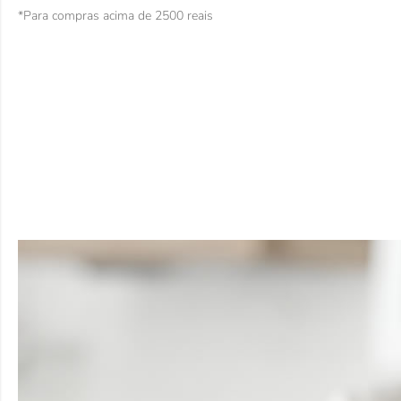
*Para compras acima de 2500 reais