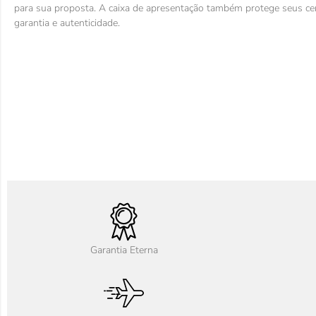
para sua proposta. A caixa de apresentação também protege seus cer
garantia e autenticidade.
Garantia Eterna