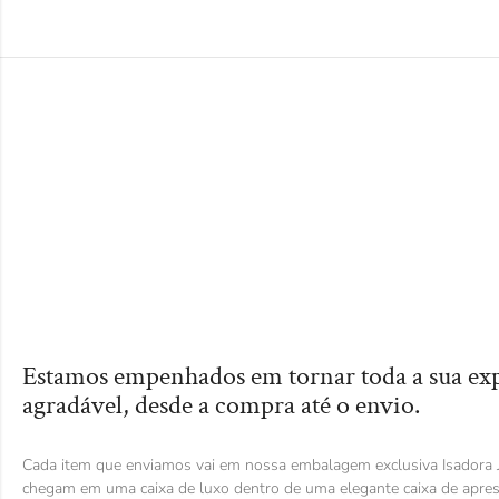
Estamos empenhados em tornar toda a sua ex
agradável, desde a compra até o envio.
Cada item que enviamos vai em nossa embalagem exclusiva Isadora J
chegam em uma caixa de luxo dentro de uma elegante caixa de apre