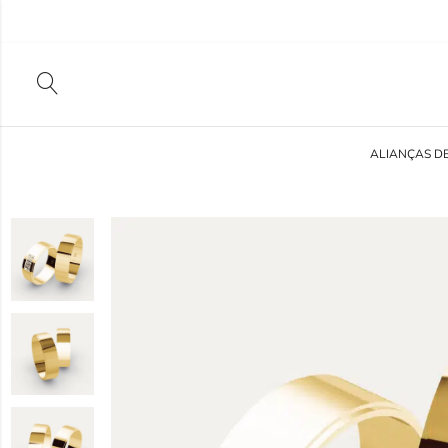
ALIANÇAS D