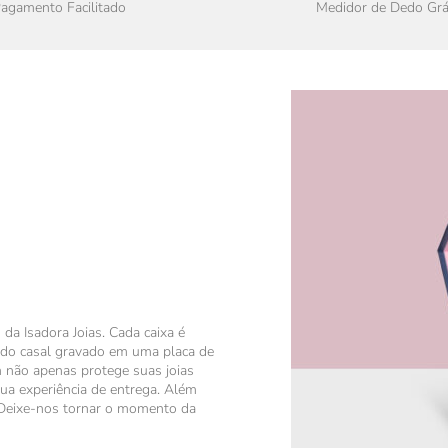
agamento Facilitado
Medidor de Dedo Grá
da Isadora Joias. Cada caixa é
 do casal gravado em uma placa de
 não apenas protege suas joias
ua experiência de entrega. Além
 Deixe-nos tornar o momento da