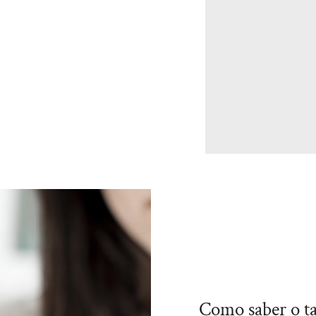
Como saber o t