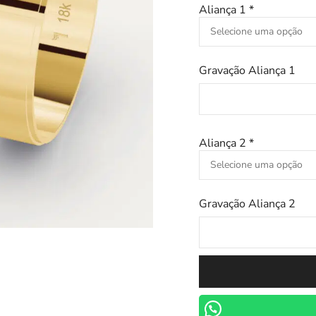
Aliança 1
*
Gravação Aliança 1
Aliança 2
*
Gravação Aliança 2