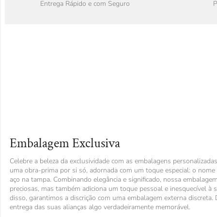
Entrega Rápido e com Seguro
P
Embalagem Exclusiva
Celebre a beleza da exclusividade com as embalagens personalizadas 
uma obra-prima por si só, adornada com um toque especial: o nome
aço na tampa. Combinando elegância e significado, nossa embalagem
preciosas, mas também adiciona um toque pessoal e inesquecível à s
disso, garantimos a discrição com uma embalagem externa discreta.
entrega das suas alianças algo verdadeiramente memorável.