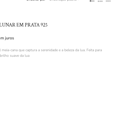
LUNAR EM PRATA 925
em juros
 meia-cana que captura a serenidade e a beleza da lua. Feita para
brilho suave da lua