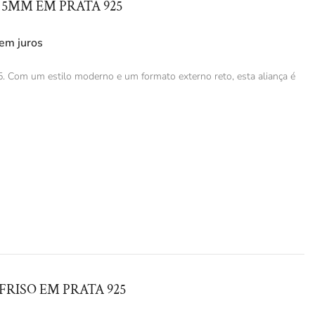
5MM EM PRATA 925
em juros
. Com um estilo moderno e um formato externo reto, esta aliança é
RISO EM PRATA 925