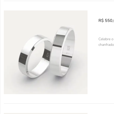
R$
550,
Celebre o
chanfrado,