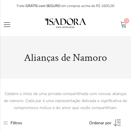
Frete
GRÁTIS com SEGURO
em compras acima de R$ 1600,00
0
Alianças de Namoro
Celebre o início de uma jornada compartilhada com nossas alianças
de namoro. Cada par é uma representação delicada e significativa do
compromisso mútuo e do amor que vocês compartilham.
Filtros
Ordenar por