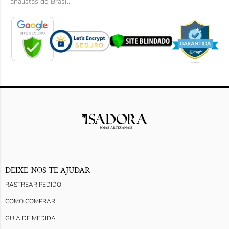
analistas do Brasil.
DEIXE-NOS TE AJUDAR
RASTREAR PEDIDO
COMO COMPRAR
GUIA DE MEDIDA