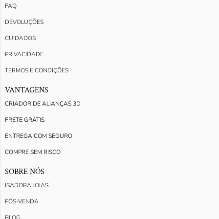
FAQ
DEVOLUÇÕES
CUIDADOS
PRIVACIDADE
TERMOS E CONDIÇÕES
VANTAGENS
CRIADOR DE ALIANÇAS 3D
FRETE GRÁTIS
ENTREGA COM SEGURO
COMPRE SEM RISCO
SOBRE NÓS
ISADORA JOIAS
PÓS-VENDA
BLOG