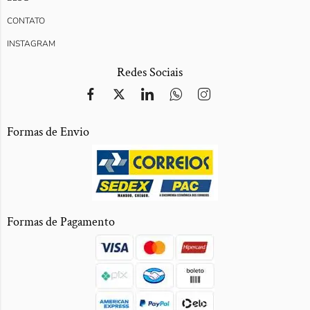
CONTATO
INSTAGRAM
Redes Sociais
Formas de Envio
Formas de Pagamento