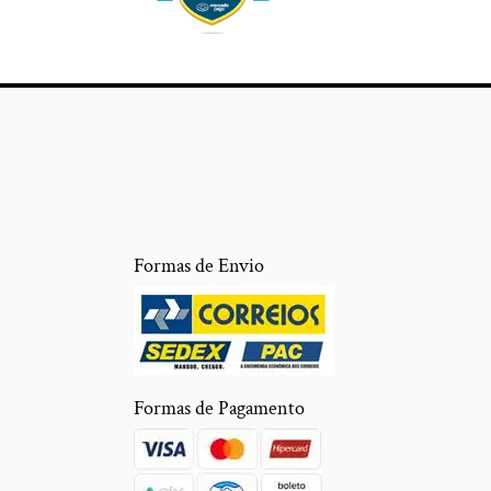
Formas de Envio
Formas de Pagamento