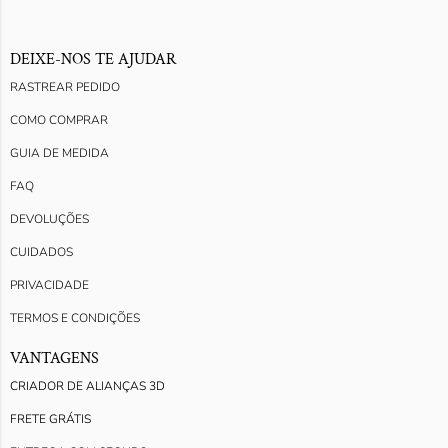
DEIXE-NOS TE AJUDAR
RASTREAR PEDIDO
COMO COMPRAR
GUIA DE MEDIDA
FAQ
DEVOLUÇÕES
CUIDADOS
PRIVACIDADE
TERMOS E CONDIÇÕES
VANTAGENS
CRIADOR DE ALIANÇAS 3D
FRETE GRÁTIS