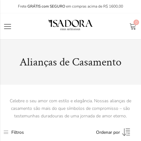
Frete
GRÁTIS com SEGURO
em compras acima de R$ 1600,00
0
Alianças de Casamento
Celebre o seu amor com estilo e elegância. Nossas alianças de
casamento são mais do que símbolos de compromisso – são
testemunhas duradouras de uma jornada de amor eterno.
Filtros
Ordenar por