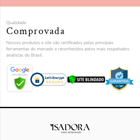
Qualidade
Comprovada
Nossos produtos e site são certificados pelas principais
ferramentas do mercado e reconhecidos pelos mais respeitados
analistas do Brasil.