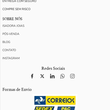
ENTREGA COM SEGURO
COMPRE SEM RISCO
SOBRE NÓS
ISADORA JOIAS
PÓS-VENDA
BLOG
CONTATO
INSTAGRAM
Redes Sociais
Formas de Envio