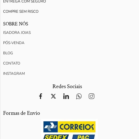
ENTREGA COM SEGURO
COMPRE SEM RISCO
SOBRE NÓS
ISADORA JOIAS
PÓS-VENDA
BLOG
CONTATO
INSTAGRAM
Redes Sociais
Formas de Envio