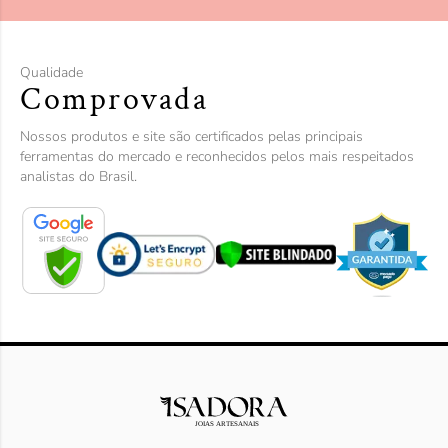
Qualidade
Comprovada
Nossos produtos e site são certificados pelas principais
ferramentas do mercado e reconhecidos pelos mais respeitados
analistas do Brasil.