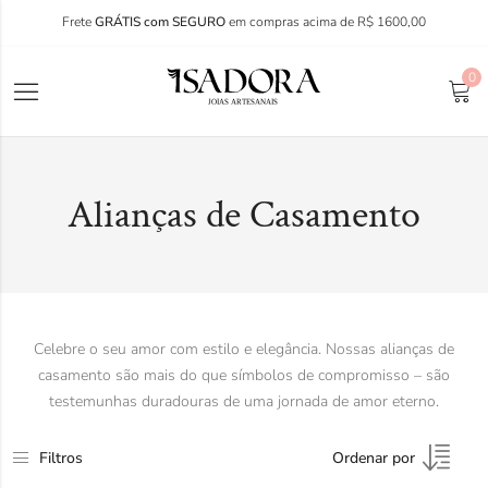
Frete
GRÁTIS com SEGURO
em compras acima de R$ 1600,00
0
Alianças de Casamento
Celebre o seu amor com estilo e elegância. Nossas alianças de
casamento são mais do que símbolos de compromisso – são
testemunhas duradouras de uma jornada de amor eterno.
Filtros
Ordenar por