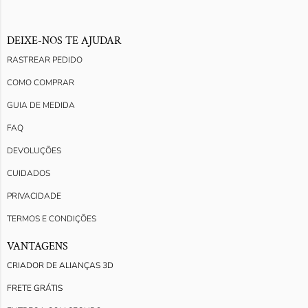
DEIXE-NOS TE AJUDAR
RASTREAR PEDIDO
COMO COMPRAR
GUIA DE MEDIDA
FAQ
DEVOLUÇÕES
CUIDADOS
PRIVACIDADE
TERMOS E CONDIÇÕES
VANTAGENS
CRIADOR DE ALIANÇAS 3D
FRETE GRÁTIS