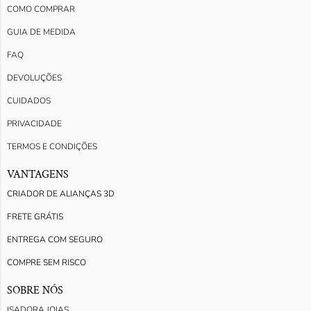
COMO COMPRAR
GUIA DE MEDIDA
FAQ
DEVOLUÇÕES
CUIDADOS
PRIVACIDADE
TERMOS E CONDIÇÕES
VANTAGENS
CRIADOR DE ALIANÇAS 3D
FRETE GRÁTIS
ENTREGA COM SEGURO
COMPRE SEM RISCO
SOBRE NÓS
ISADORA JOIAS