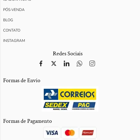
PÓS-VENDA
BLOG
CONTATO
INSTAGRAM
Redes Sociais
Formas de Envio
Formas de Pagamento