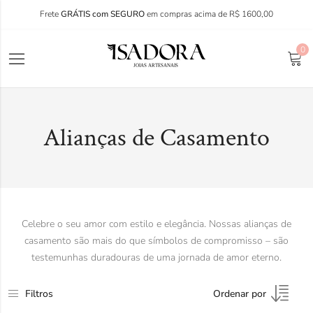
Frete
GRÁTIS com SEGURO
em compras acima de R$ 1600,00
0
Alianças de Casamento
Celebre o seu amor com estilo e elegância. Nossas alianças de
casamento são mais do que símbolos de compromisso – são
testemunhas duradouras de uma jornada de amor eterno.
Filtros
Ordenar por