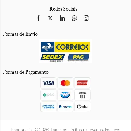
Redes Sociais
Formas de Envio
Formas de Pagamento
Isadora Joias © 2026. Todos os direitos reservados. Imagens