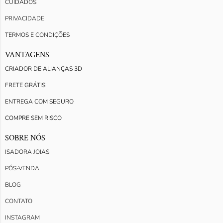
CUIDADOS
PRIVACIDADE
TERMOS E CONDIÇÕES
VANTAGENS
CRIADOR DE ALIANÇAS 3D
FRETE GRÁTIS
ENTREGA COM SEGURO
COMPRE SEM RISCO
SOBRE NÓS
ISADORA JOIAS
PÓS-VENDA
BLOG
CONTATO
INSTAGRAM