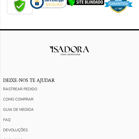
DEIXE-NOS TE AJUDAR
RASTREAR PEDIDO
COMO COMPRAR
GUIA DE MEDIDA
FAQ
DEVOLUÇÕES