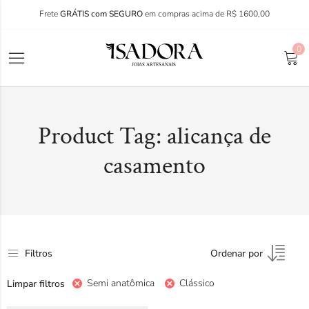
Frete
GRÁTIS com SEGURO
em compras acima de R$ 1600,00
0
Product Tag: alicança de
casamento
Filtros
Ordenar por
Semi anatômica
Clássico
Limpar filtros