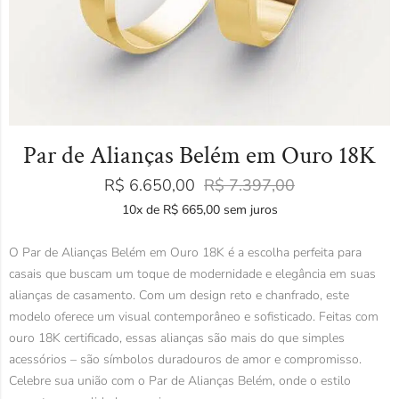
Par de Alianças Belém em Ouro 18K
R$
6.650,00
R$
7.397,00
10x de
R$
665,00
sem juros
O Par de Alianças Belém em Ouro 18K é a escolha perfeita para
casais que buscam um toque de modernidade e elegância em suas
alianças de casamento. Com um design reto e chanfrado, este
modelo oferece um visual contemporâneo e sofisticado. Feitas com
ouro 18K certificado, essas alianças são mais do que simples
acessórios – são símbolos duradouros de amor e compromisso.
Celebre sua união com o Par de Alianças Belém, onde o estilo