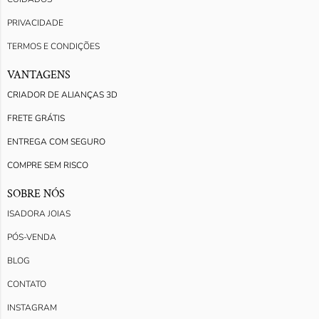
PRIVACIDADE
TERMOS E CONDIÇÕES
VANTAGENS
CRIADOR DE ALIANÇAS 3D
FRETE GRÁTIS
ENTREGA COM SEGURO
COMPRE SEM RISCO
SOBRE NÓS
ISADORA JOIAS
PÓS-VENDA
BLOG
CONTATO
INSTAGRAM