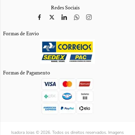
Redes Sociais
Formas de Envio
Formas de Pagamento
Isadora Joias © 2026. Todos os direitos reservados. Imagens