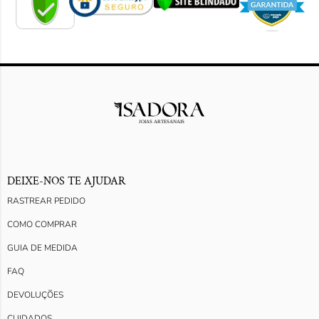
DEIXE-NOS TE AJUDAR
RASTREAR PEDIDO
COMO COMPRAR
GUIA DE MEDIDA
FAQ
DEVOLUÇÕES
CUIDADOS