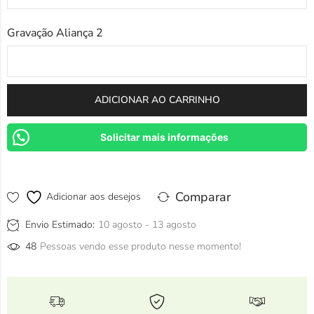
Gravação Aliança 2
ADICIONAR AO CARRINHO
Solicitar mais informações
Comparar
Adicionar aos desejos
Envio Estimado:
10 agosto - 13 agosto
48
Pessoas vendo esse produto nesse momento!