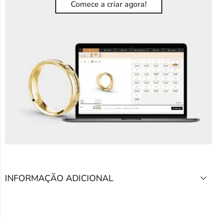
Comece a criar agora!
INFORMAÇÃO ADICIONAL