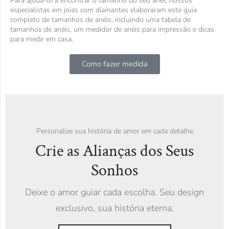
Para ajudá-lo a encontrar o tamanho do seu anel, nossos
especialistas em joias com diamantes elaboraram este guia
completo de tamanhos de anéis, incluindo uma tabela de
tamanhos de anéis, um medidor de anéis para impressão e dicas
para medir em casa.
Como fazer medida
Personalize sua história de amor em cada detalhe
Crie as Alianças dos Seus
Sonhos
Deixe o amor guiar cada escolha. Seu design
exclusivo, sua história eterna.