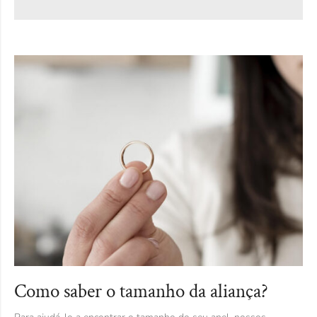
Como saber o tamanho da aliança?