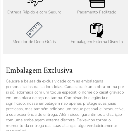
Entrega Rápido e com Seguro
Pagamento Facilitado
Medidor de Dedo Grátis
Embalagem Externa Discreta
Embalagem Exclusiva
Celebre a beleza da exclusividade com as embalagens
personalizadas da Isadora Joias. Cada caixa é uma obra-prima por
si só, adornada com um toque especial: o nome do casal gravado
em uma placa de aço na tampa. Combinando elegância e
significado, nossa embalagem não apenas protege suas joias
preciosas, mas também adiciona um toque pessoal e inesquecível
à sua experiência de entrega. Além disso, garantimos a discrição
com uma embalagem externa discreta. Deixe-nos tornar o
momento da entrega das suas alianças algo verdadeiramente