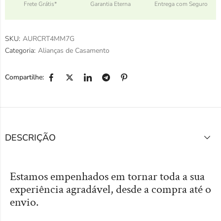
Frete Grátis*
Garantia Eterna
Entrega com Seguro
SKU:
AURCRT4MM7G
Categoria:
Alianças de Casamento
Compartilhe:
DESCRIÇÃO
Estamos empenhados em tornar toda a sua
experiência agradável, desde a compra até o
envio.