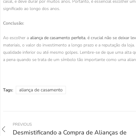
casal, e deve durar por muitos anos. Portanto, é essencial escolher um
significado ao longo dos anos.
Conclusão:
Ao escolher a
aliança de casamento perfeita
,
é crucial não se deixar l
materiais, o valor do investimento a longo prazo e a reputação da loja.
qualidade inferior ou até mesmo golpes. Lembre-se de que uma alta q
a pena quando se trata de um símbolo tão importante como uma alian
aliança de casamento
Tags:
PREVIOUS
Desmistificando a Compra de Alianças de