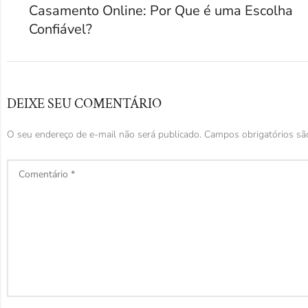
Casamento Online: Por Que é uma Escolha
Confiável?
DEIXE SEU COMENTÁRIO
O seu endereço de e-mail não será publicado.
Campos obrigatórios s