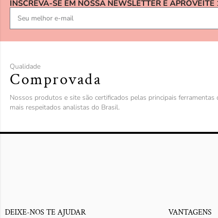
INSCREVA-SE EM NOSSA NEWSLETTER E APROVEITE
Qualidade
Comprovada
Nossos produtos e site são certificados pelas principais ferramenta
mais respeitados analistas do Brasil.
DEIXE-NOS TE AJUDAR
VANTAGENS