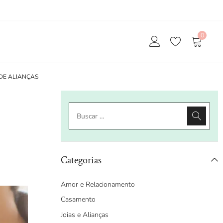
0
DE ALIANÇAS
Categorias
Amor e Relacionamento
Casamento
Joias e Alianças