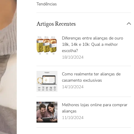
Tendências
Artigos Recentes
Diferenças entre alianças de ouro
18k, 14k e 10k: Qual a melhor
escolha?
18/10/2024
Como realmente ter alianças de
casamento exclusivas
14/10/2024
Melhores lojas online para comprar
alianças
11/10/2024