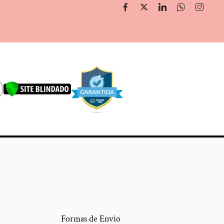
Formas de Envio