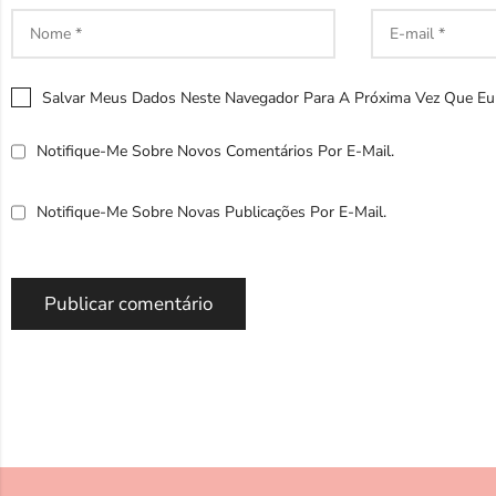
Salvar Meus Dados Neste Navegador Para A Próxima Vez Que Eu
Notifique-Me Sobre Novos Comentários Por E-Mail.
Notifique-Me Sobre Novas Publicações Por E-Mail.