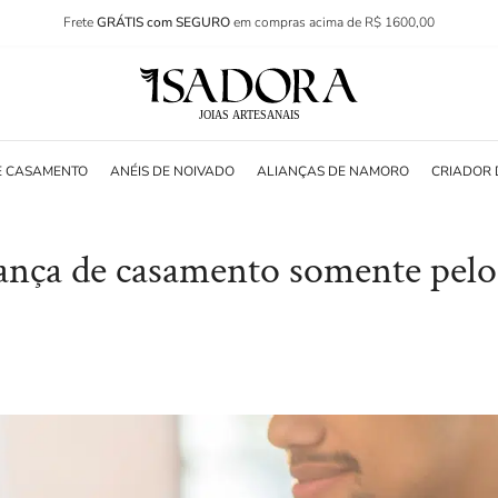
Frete
GRÁTIS com SEGURO
em compras acima de R$ 1600,00
E CASAMENTO
ANÉIS DE NOIVADO
ALIANÇAS DE NAMORO
CRIADOR 
iança de casamento somente pelo