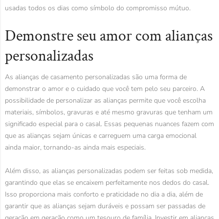
usadas todos os dias como símbolo do compromisso mútuo.
Demonstre seu amor com alianças
personalizadas
As alianças de casamento personalizadas são uma forma de
demonstrar o amor e o cuidado que você tem pelo seu parceiro. A
possibilidade de personalizar as alianças permite que você escolha
materiais, símbolos, gravuras e até mesmo gravuras que tenham um
significado especial para o casal. Essas pequenas nuances fazem com
que as alianças sejam únicas e carreguem uma carga emocional
ainda maior, tornando-as ainda mais especiais.
Além disso, as alianças personalizadas podem ser feitas sob medida,
garantindo que elas se encaixem perfeitamente nos dedos do casal.
Isso proporciona mais conforto e praticidade no dia a dia, além de
garantir que as alianças sejam duráveis e possam ser passadas de
geração em geração como um tesouro de família. Investir em alianças