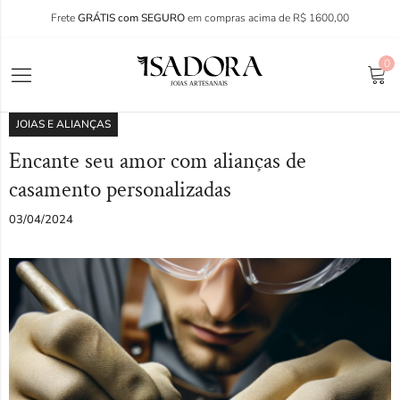
Frete
GRÁTIS com SEGURO
em compras acima de R$ 1600,00
0
JOIAS E ALIANÇAS
Encante seu amor com alianças de
casamento personalizadas
03/04/2024