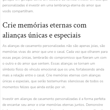
personalizadas é investir em uma lembrança eterna do amor que
vocês compartilham.
Crie memórias eternas com
alianças únicas e especiais
As alianças de casamento personalizadas não são apenas joias, são
memórias vivas do amor que une o casal. Cada vez que olharem para
essas peças únicas, lembrarão do compromisso que fizeram um com
o outro e do amor que sentem. Essas alianças se tornam um
símbolo físico do vínculo emocional que os une, fortalecendo ainda
mais a relação entre o casal. Crie memórias eternas com alianças
únicas e especiais, que serão testemunhas silenciosas de todos os
momentos felizes que ainda estão por vir.
Investir em alianças de casamento personalizadas é a forma perfeita
de encantar seu amor e criar memórias eternas juntos. Demonstre