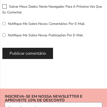
Salvar Meus Dados Neste Navegador Para A Próxima Vez Que
Eu Comentar.
Notifique-Me Sobre Novos Comentários Por E-Mail.
Notifique-Me Sobre Novas Publicações Por E-Mail.
INSCREVA-SE EM NOSSA NEWSLETTER E
APROVEITE 10% DE DESCONTO