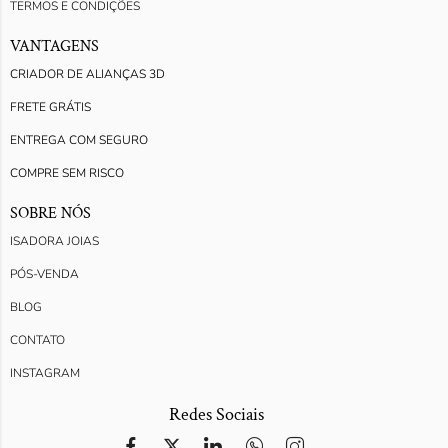
TERMOS E CONDIÇÕES
VANTAGENS
CRIADOR DE ALIANÇAS 3D
FRETE GRÁTIS
ENTREGA COM SEGURO
COMPRE SEM RISCO
SOBRE NÓS
ISADORA JOIAS
PÓS-VENDA
BLOG
CONTATO
INSTAGRAM
Redes Sociais