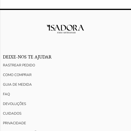
DEIXE-NOS TE AJUDAR
RASTREAR PEDIDO
COMO COMPRAR
GUIA DE MEDIDA
FAQ
DEVOLUÇÕES
CUIDADOS
PRIVACIDADE