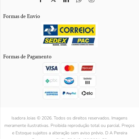
Formas de Envio
Formas de Pagamento
Isadora Joias © 2026. Todos os direitos reservados. Imagens
meramente ilustrativas. Proibida reprodução total ou parcial. Preços
e Estoque sujeitos a alteração sem aviso prévio. D A Pereira