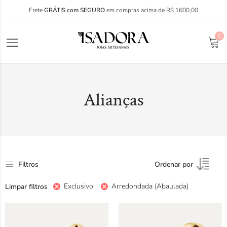
Frete
GRÁTIS com SEGURO
em compras acima de R$ 1600,00
0
Alianças
Filtros
Ordenar por
Exclusivo
Arredondada (Abaulada)
Limpar filtros