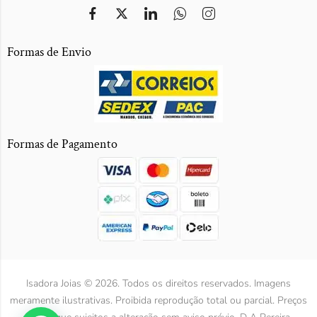
Formas de Envio
Formas de Pagamento
Isadora Joias © 2026. Todos os direitos reservados. Imagens
meramente ilustrativas. Proibida reprodução total ou parcial. Preços