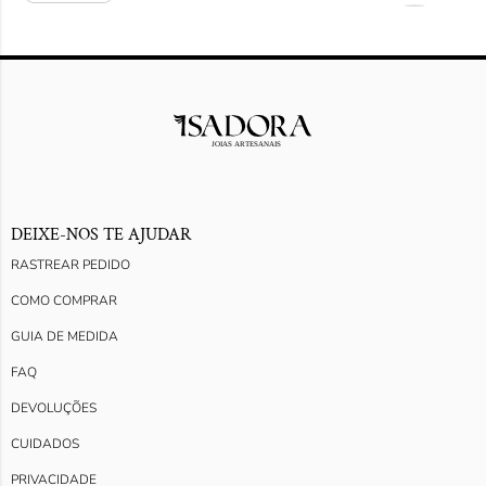
DEIXE-NOS TE AJUDAR
RASTREAR PEDIDO
COMO COMPRAR
GUIA DE MEDIDA
FAQ
DEVOLUÇÕES
CUIDADOS
PRIVACIDADE