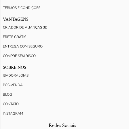
TERMOS E CONDIÇÕES
VANTAGENS
CRIADOR DE ALIANÇAS 3D
FRETE GRÁTIS
ENTREGA COM SEGURO
COMPRE SEM RISCO
SOBRE NÓS
ISADORA JOIAS
PÓS-VENDA
BLOG
CONTATO
INSTAGRAM
Redes Sociais