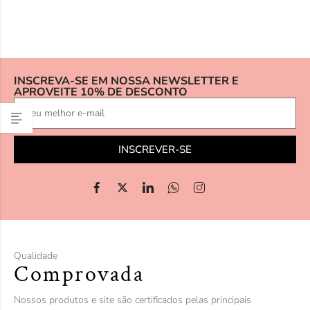
INSCREVA-SE EM NOSSA NEWSLETTER E
APROVEITE 10% DE DESCONTO
INSCREVER-SE
Qualidade
Comprovada
Nossos produtos e site são certificados pelas principais