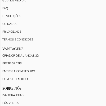
GUIA DE MEDIDA
FAQ
DEVOLUÇÕES
CUIDADOS
PRIVACIDADE
TERMOS E CONDIÇÕES
VANTAGENS
CRIADOR DE ALIANÇAS 3D
FRETE GRÁTIS
ENTREGA COM SEGURO
COMPRE SEM RISCO
SOBRE NÓS
ISADORA JOIAS
PÓS-VENDA