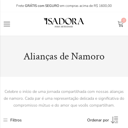
Frete
GRÁTIS com SEGURO
em compras acima de R$ 1600,00
0
Alianças de Namoro
Celebre o início de uma jornada compartilhada com nossas alianças
de namoro. Cada par é uma representação delicada e significativa do
compromisso mútuo e do amor que vocês compartilham.
Filtros
Ordenar por