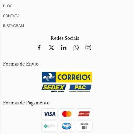
BLOG
CONTATO
INSTAGRAM
Redes Sociais
Formas de Envio
Formas de Pagamento