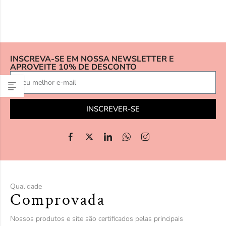
INSCREVA-SE EM NOSSA NEWSLETTER E
APROVEITE 10% DE DESCONTO
INSCREVER-SE
Qualidade
Comprovada
Nossos produtos e site são certificados pelas principais