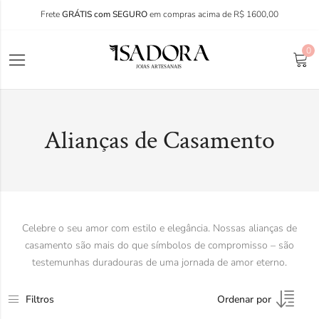
Frete
GRÁTIS com SEGURO
em compras acima de R$ 1600,00
0
Alianças de Casamento
Celebre o seu amor com estilo e elegância. Nossas alianças de
casamento são mais do que símbolos de compromisso – são
testemunhas duradouras de uma jornada de amor eterno.
Filtros
Ordenar por