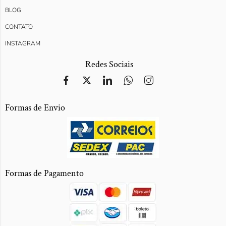
BLOG
CONTATO
INSTAGRAM
Redes Sociais
Formas de Envio
Formas de Pagamento