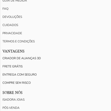
GUIA DE MEDIDA
FAQ
DEVOLUÇÕES
CUIDADOS
PRIVACIDADE
TERMOS E CONDIÇÕES
VANTAGENS
CRIADOR DE ALIANÇAS 3D
FRETE GRÁTIS
ENTREGA COM SEGURO
COMPRE SEM RISCO
SOBRE NÓS
ISADORA JOIAS
PÓS-VENDA