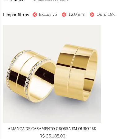
Exclusivo
12.0 mm
Ouro 18k
Limpar filtros
ALIANÇA DE CASAMENTO GROSSA EM OURO 18K
R$
35.185,00