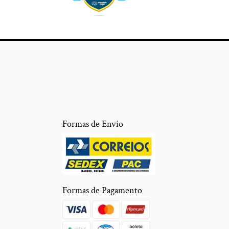
Formas de Envio
Formas de Pagamento