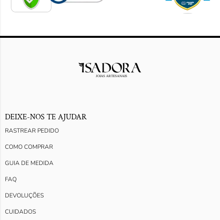
DEIXE-NOS TE AJUDAR
RASTREAR PEDIDO
COMO COMPRAR
GUIA DE MEDIDA
FAQ
DEVOLUÇÕES
CUIDADOS