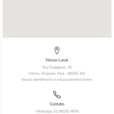
Nosso Local
Rua Guajajaras, 30
Centro, Xinguara, Pará - 68555-161
Nosso atendimento é exclusivamente online.
Contato
Whatsapp: 62 98230-4876