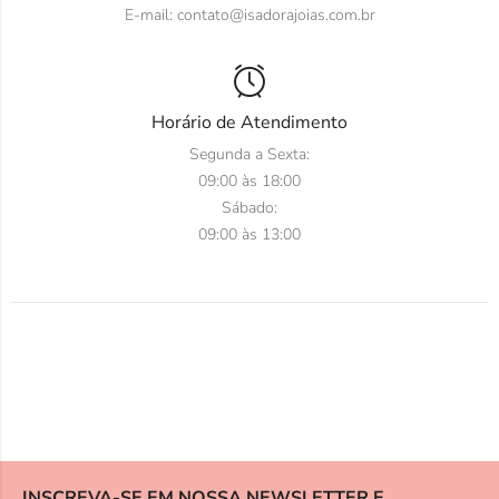
E-mail:
contato@isadorajoias.com.br
Horário de Atendimento
Segunda a Sexta:
09:00 às 18:00
Sábado:
09:00 às 13:00
INSCREVA-SE EM NOSSA NEWSLETTER E