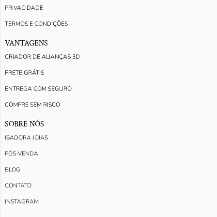
PRIVACIDADE
TERMOS E CONDIÇÕES
VANTAGENS
CRIADOR DE ALIANÇAS 3D
FRETE GRÁTIS
ENTREGA COM SEGURO
COMPRE SEM RISCO
SOBRE NÓS
ISADORA JOIAS
PÓS-VENDA
BLOG
CONTATO
INSTAGRAM