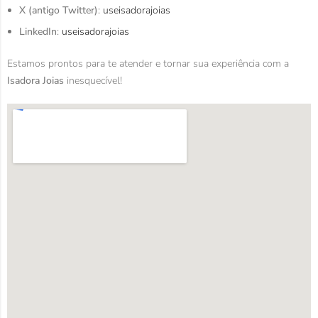
X (antigo Twitter)
:
useisadorajoias
LinkedIn
:
useisadorajoias
Estamos prontos para te atender e tornar sua experiência com a
Isadora Joias
inesquecível!