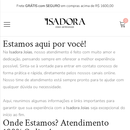
Frete
GRÁTIS com SEGURO
em compras acima de R$ 1600,00
0
Estamos aqui por você!
Na
Isadora Joias
, nosso atendimento é feito com muito amor e
dedicação, pensando sempre em oferecer a melhor experiência
possível. Sinta-se à vontade para entrar em contato conosco de
forma prática e rápida, diretamente pelos nossos canais online.
Nosso time de atendimento está sempre pronto para te ajudar com
qualquer dúvida ou necessidade.
Aqui, reunimos algumas informações e links importantes para
garantir que sua experiência com a
Isadora Joias
seja excepcional do
início ao fim.
Onde Estamos? Atendimento