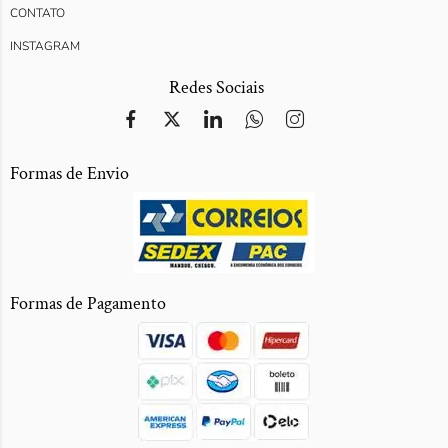
CONTATO
INSTAGRAM
Redes Sociais
Formas de Envio
Formas de Pagamento