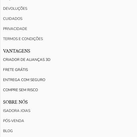
DEVOLUÇÕES
CUIDADOS
PRIVACIDADE
TERMOS E CONDIÇÕES
VANTAGENS
CRIADOR DE ALIANÇAS 3D
FRETE GRÁTIS
ENTREGA COM SEGURO
COMPRE SEM RISCO
SOBRE NÓS
ISADORA JOIAS
PÓS-VENDA
BLOG