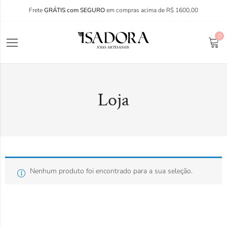
Frete
GRÁTIS com SEGURO
em compras acima de R$ 1600,00
0
Loja
Nenhum produto foi encontrado para a sua seleção.