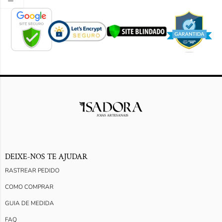
DEIXE-NOS TE AJUDAR
RASTREAR PEDIDO
COMO COMPRAR
GUIA DE MEDIDA
FAQ