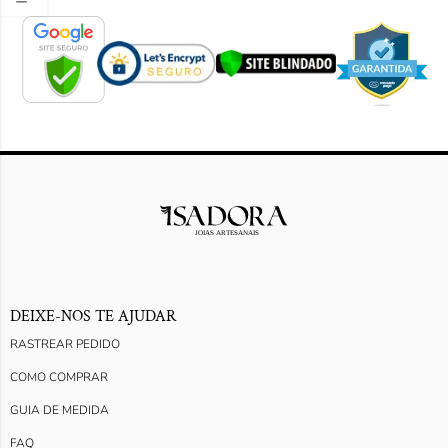
DEIXE-NOS TE AJUDAR
RASTREAR PEDIDO
COMO COMPRAR
GUIA DE MEDIDA
FAQ