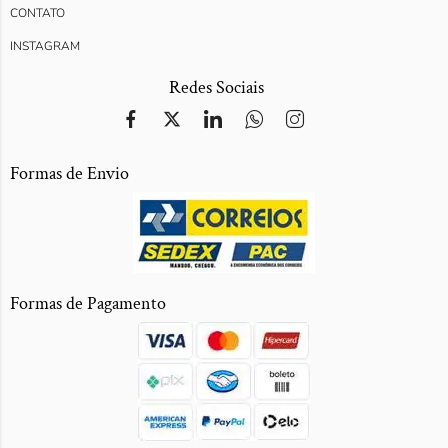
CONTATO
INSTAGRAM
Redes Sociais
Formas de Envio
Formas de Pagamento