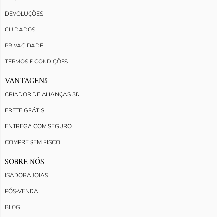
DEVOLUÇÕES
CUIDADOS
PRIVACIDADE
TERMOS E CONDIÇÕES
VANTAGENS
CRIADOR DE ALIANÇAS 3D
FRETE GRÁTIS
ENTREGA COM SEGURO
COMPRE SEM RISCO
SOBRE NÓS
ISADORA JOIAS
PÓS-VENDA
BLOG