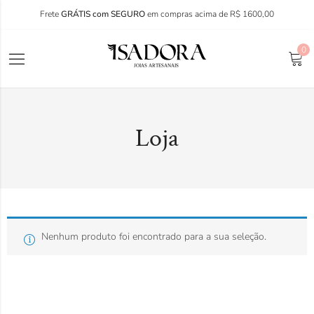
Frete
GRÁTIS com SEGURO
em compras acima de R$ 1600,00
0
Loja
Nenhum produto foi encontrado para a sua seleção.