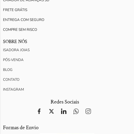
CRIADOR DE ALIANÇAS 3D
FRETE GRÁTIS
ENTREGA COM SEGURO
COMPRE SEM RISCO
SOBRE NÓS
ISADORA JOIAS
PÓS-VENDA
BLOG
CONTATO
INSTAGRAM
Redes Sociais
Formas de Envio