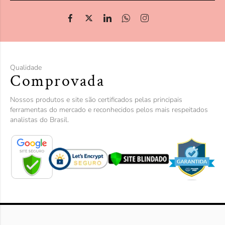
Qualidade
Comprovada
Nossos produtos e site são certificados pelas principais
ferramentas do mercado e reconhecidos pelos mais respeitados
analistas do Brasil.