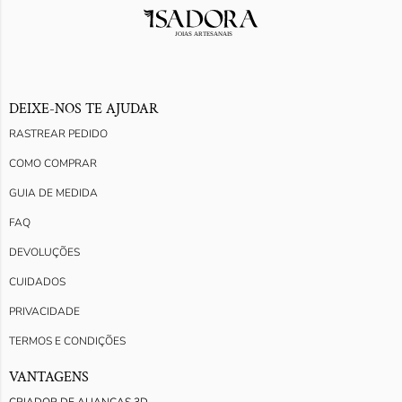
DEIXE-NOS TE AJUDAR
RASTREAR PEDIDO
COMO COMPRAR
GUIA DE MEDIDA
FAQ
DEVOLUÇÕES
CUIDADOS
PRIVACIDADE
TERMOS E CONDIÇÕES
VANTAGENS