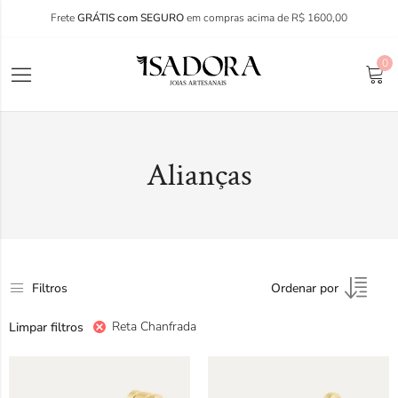
Frete
GRÁTIS com SEGURO
em compras acima de R$ 1600,00
0
Alianças
Filtros
Ordenar por
Reta Chanfrada
Limpar filtros