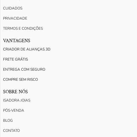
CUIDADOS
PRIVACIDADE
TERMOS E CONDIÇÕES
VANTAGENS
CRIADOR DE ALIANÇAS 3D
FRETE GRÁTIS
ENTREGA COM SEGURO
COMPRE SEM RISCO
SOBRE NÓS
ISADORA JOIAS
PÓS-VENDA
BLOG
CONTATO