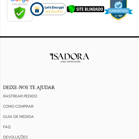
DEIXE-NOS TE AJUDAR
RASTREAR PEDIDO
COMO COMPRAR
GUIA DE MEDIDA
FAQ
DEVOLUÇÕES