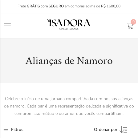
Frete
GRÁTIS com SEGURO
em compras acima de R$ 1600,00
0
Alianças de Namoro
Celebre o início de uma jornada compartilhada com nossas alianças
de namoro. Cada par é uma representação delicada e significativa do
compromisso mútuo e do amor que vocês compartilham.
Filtros
Ordenar por