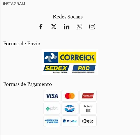
INSTAGRAM
Redes Sociais
Formas de Envio
Formas de Pagamento