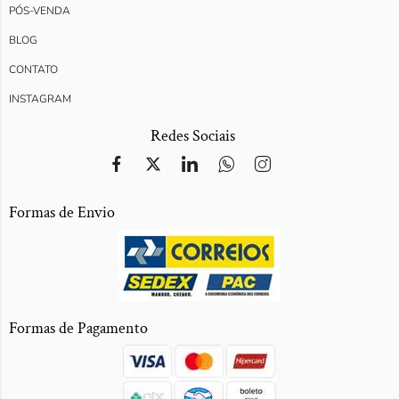
PÓS-VENDA
BLOG
CONTATO
INSTAGRAM
Redes Sociais
Formas de Envio
Formas de Pagamento