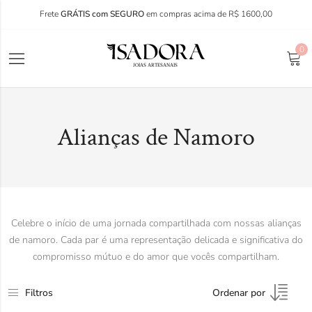
Frete
GRÁTIS com SEGURO
em compras acima de R$ 1600,00
0
Alianças de Namoro
Celebre o início de uma jornada compartilhada com nossas alianças
de namoro. Cada par é uma representação delicada e significativa do
compromisso mútuo e do amor que vocês compartilham.
Filtros
Ordenar por