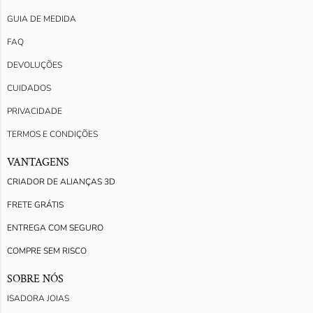
GUIA DE MEDIDA
FAQ
DEVOLUÇÕES
CUIDADOS
PRIVACIDADE
TERMOS E CONDIÇÕES
VANTAGENS
CRIADOR DE ALIANÇAS 3D
FRETE GRÁTIS
ENTREGA COM SEGURO
COMPRE SEM RISCO
SOBRE NÓS
ISADORA JOIAS