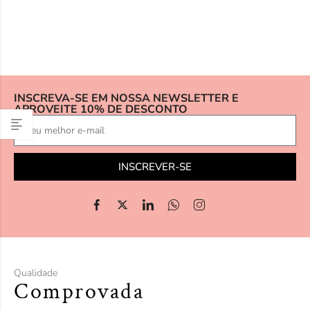
INSCREVA-SE EM NOSSA NEWSLETTER E
APROVEITE 10% DE DESCONTO
INSCREVER-SE
Qualidade
Comprovada