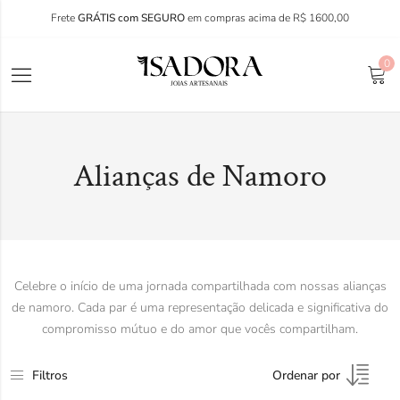
Frete
GRÁTIS com SEGURO
em compras acima de R$ 1600,00
0
Alianças de Namoro
Celebre o início de uma jornada compartilhada com nossas alianças
de namoro. Cada par é uma representação delicada e significativa do
compromisso mútuo e do amor que vocês compartilham.
Filtros
Ordenar por