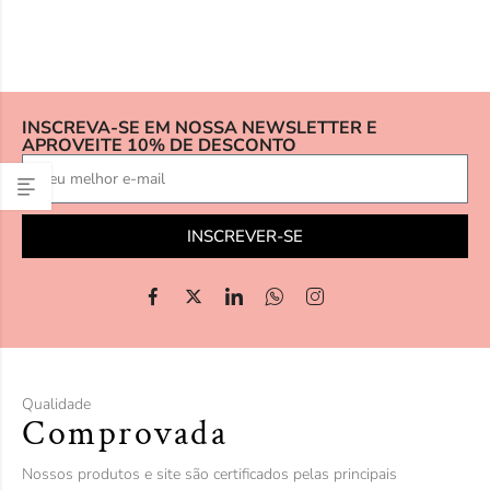
INSCREVA-SE EM NOSSA NEWSLETTER E
APROVEITE 10% DE DESCONTO
INSCREVER-SE
Qualidade
Comprovada
Nossos produtos e site são certificados pelas principais