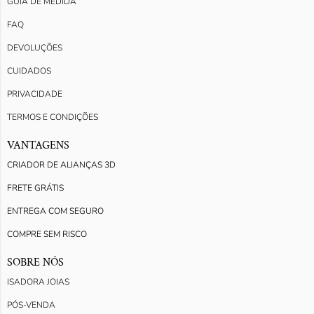
GUIA DE MEDIDA
FAQ
DEVOLUÇÕES
CUIDADOS
PRIVACIDADE
TERMOS E CONDIÇÕES
VANTAGENS
CRIADOR DE ALIANÇAS 3D
FRETE GRÁTIS
ENTREGA COM SEGURO
COMPRE SEM RISCO
SOBRE NÓS
ISADORA JOIAS
PÓS-VENDA