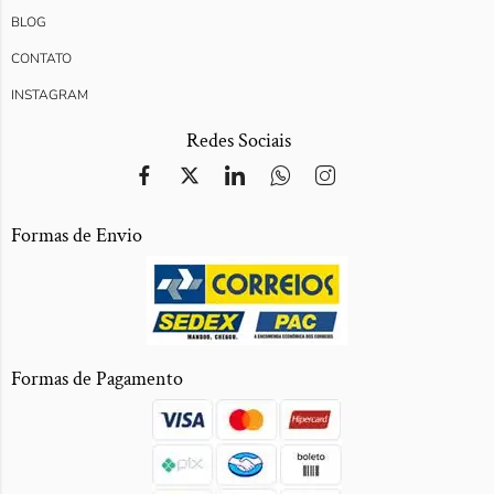
BLOG
CONTATO
INSTAGRAM
Redes Sociais
Formas de Envio
Formas de Pagamento