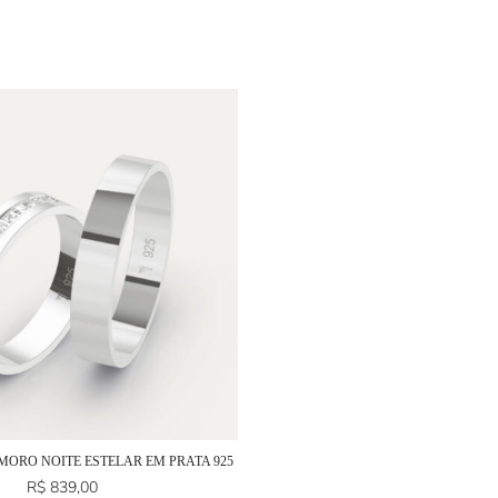
MORO NOITE ESTELAR EM PRATA 925
R$
839,00