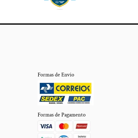
Formas de Envio
Formas de Pagamento