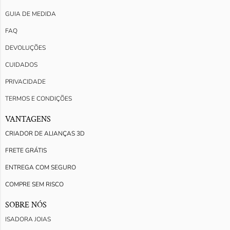
GUIA DE MEDIDA
FAQ
DEVOLUÇÕES
CUIDADOS
PRIVACIDADE
TERMOS E CONDIÇÕES
VANTAGENS
CRIADOR DE ALIANÇAS 3D
FRETE GRÁTIS
ENTREGA COM SEGURO
COMPRE SEM RISCO
SOBRE NÓS
ISADORA JOIAS