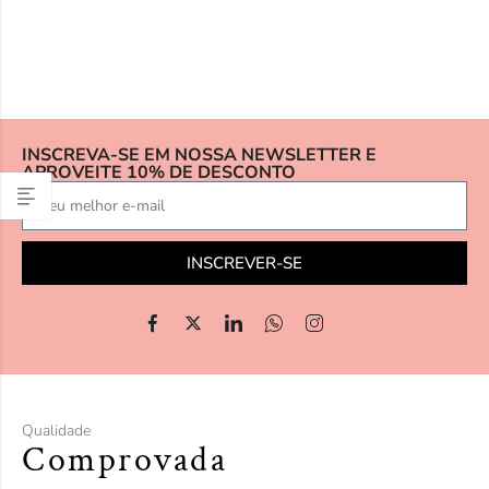
INSCREVA-SE EM NOSSA NEWSLETTER E
APROVEITE 10% DE DESCONTO
INSCREVER-SE
Qualidade
Comprovada