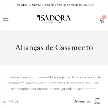
Frete
GRÁTIS com SEGURO
em compras acima de R$ 1600,00
0
Alianças de Casamento
Celebre o seu amor com estilo e elegância. Nossas alianças de
casamento são mais do que símbolos de compromisso – são
testemunhas duradouras de uma jornada de amor eterno.
Filtros
Ordenar por