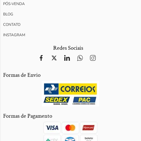
PÓS-VENDA
BLOG
CONTATO
INSTAGRAM
Redes Sociais
Formas de Envio
Formas de Pagamento