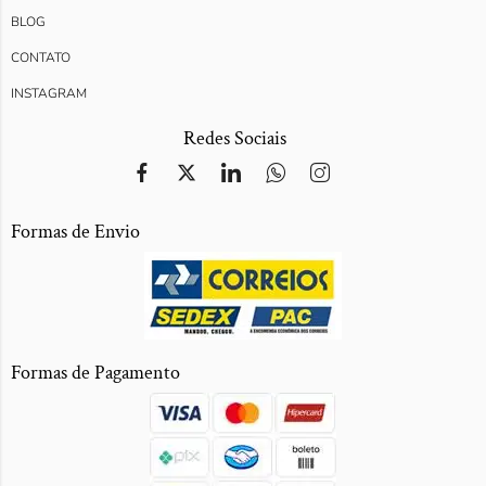
BLOG
CONTATO
INSTAGRAM
Redes Sociais
Formas de Envio
Formas de Pagamento