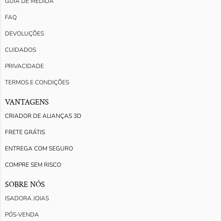
GUIA DE MEDIDA
FAQ
DEVOLUÇÕES
CUIDADOS
PRIVACIDADE
TERMOS E CONDIÇÕES
VANTAGENS
CRIADOR DE ALIANÇAS 3D
FRETE GRÁTIS
ENTREGA COM SEGURO
COMPRE SEM RISCO
SOBRE NÓS
ISADORA JOIAS
PÓS-VENDA