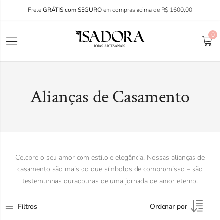
Frete
GRÁTIS com SEGURO
em compras acima de R$ 1600,00
0
Alianças de Casamento
Celebre o seu amor com estilo e elegância. Nossas alianças de
casamento são mais do que símbolos de compromisso – são
testemunhas duradouras de uma jornada de amor eterno.
Filtros
Ordenar por