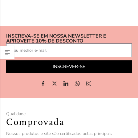
INSCREVA-SE EM NOSSA NEWSLETTER E
APROVEITE 10% DE DESCONTO
INSCREVER-SE
Qualidade
Comprovada
Nossos produtos e site são certificados pelas principais