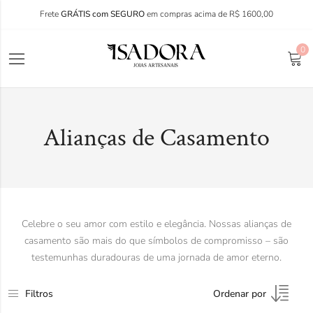
Frete
GRÁTIS com SEGURO
em compras acima de R$ 1600,00
0
Alianças de Casamento
Celebre o seu amor com estilo e elegância. Nossas alianças de
casamento são mais do que símbolos de compromisso – são
testemunhas duradouras de uma jornada de amor eterno.
Filtros
Ordenar por