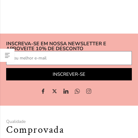
INSCREVA-SE EM NOSSA NEWSLETTER E
APROVEITE 10% DE DESCONTO
INSCREVER-SE
Qualidade
Comprovada