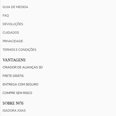
GUIA DE MEDIDA
FAQ
DEVOLUÇÕES
CUIDADOS
PRIVACIDADE
TERMOS E CONDIÇÕES
VANTAGENS
CRIADOR DE ALIANÇAS 3D
FRETE GRÁTIS
ENTREGA COM SEGURO
COMPRE SEM RISCO
SOBRE NÓS
ISADORA JOIAS