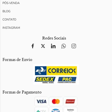
PÓS-VENDA
BLOG
CONTATO
INSTAGRAM
Redes Sociais
Formas de Envio
Formas de Pagamento