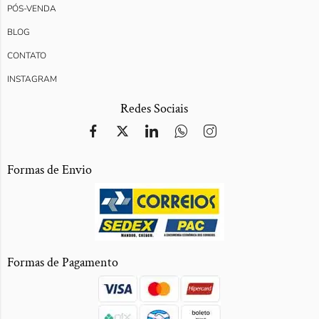
PÓS-VENDA
BLOG
CONTATO
INSTAGRAM
Redes Sociais
Formas de Envio
Formas de Pagamento