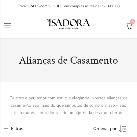
Frete
GRÁTIS com SEGURO
em compras acima de R$ 1600,00
0
Alianças de Casamento
Celebre o seu amor com estilo e elegância. Nossas alianças de
casamento são mais do que símbolos de compromisso – são
testemunhas duradouras de uma jornada de amor eterno.
Filtros
Ordenar por