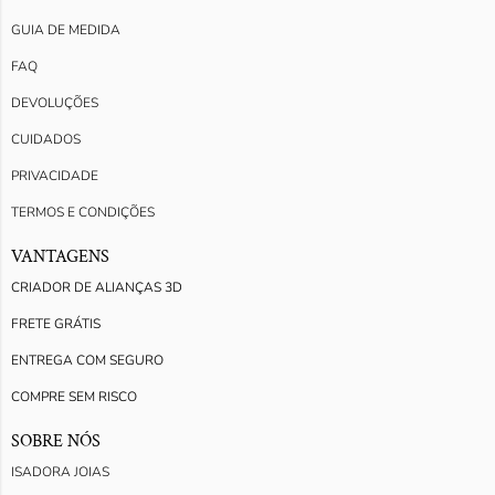
GUIA DE MEDIDA
FAQ
DEVOLUÇÕES
CUIDADOS
PRIVACIDADE
TERMOS E CONDIÇÕES
VANTAGENS
CRIADOR DE ALIANÇAS 3D
FRETE GRÁTIS
ENTREGA COM SEGURO
COMPRE SEM RISCO
SOBRE NÓS
ISADORA JOIAS