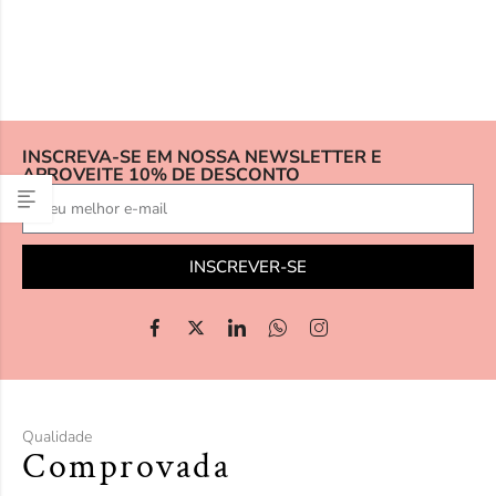
INSCREVA-SE EM NOSSA NEWSLETTER E
APROVEITE 10% DE DESCONTO
INSCREVER-SE
Qualidade
Comprovada