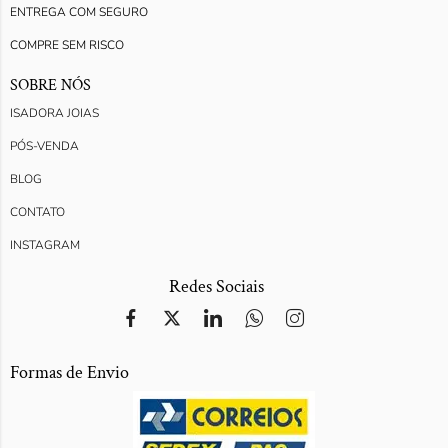
ENTREGA COM SEGURO
COMPRE SEM RISCO
SOBRE NÓS
ISADORA JOIAS
PÓS-VENDA
BLOG
CONTATO
INSTAGRAM
Redes Sociais
Formas de Envio