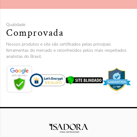
Qualidade
Comprovada
Nossos produtos e site são certificados pelas principais
ferramentas do mercado e reconhecidos pelos mais respeitados
analistas do Brasil.