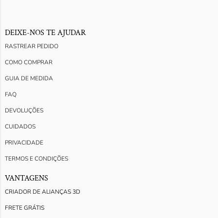
DEIXE-NOS TE AJUDAR
RASTREAR PEDIDO
COMO COMPRAR
GUIA DE MEDIDA
FAQ
DEVOLUÇÕES
CUIDADOS
PRIVACIDADE
TERMOS E CONDIÇÕES
VANTAGENS
CRIADOR DE ALIANÇAS 3D
FRETE GRÁTIS