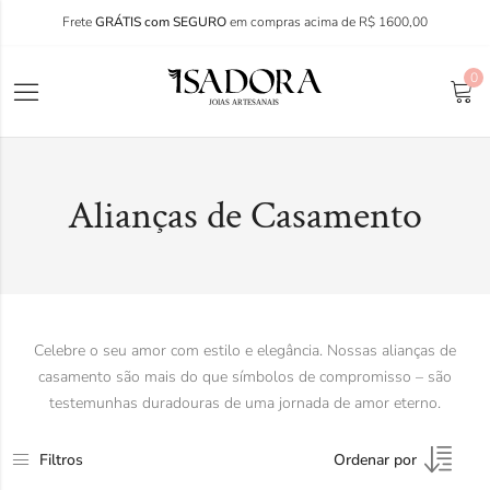
Frete
GRÁTIS com SEGURO
em compras acima de R$ 1600,00
0
Alianças de Casamento
Celebre o seu amor com estilo e elegância. Nossas alianças de
casamento são mais do que símbolos de compromisso – são
testemunhas duradouras de uma jornada de amor eterno.
Filtros
Ordenar por